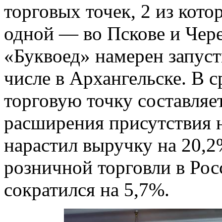
торговых точек, 2 из кот
одной
—
во Пскове и Чере
«Буквоед» намерен запуст
числе в Архангельске. В 
торговую точку составляет
расширения присутствия 
нарастил выручку на 20,2%
розничной торговли в Рос
сократился на 5,7%.