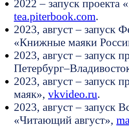
2022 – запуск проекта 
tea.piterbook.com
.
2023, август – запуск 
«Книжные маяки Росси
2023, август – запуск 
Петербург–Владивосто
2023, август – запуск 
маяк»,
vkvideo.ru
.
2023, август – запуск 
«Читающий август»,
ma