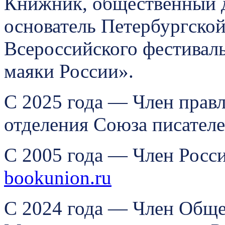
Книжник, общественный д
основатель Петербургско
Всероссийского фестива
маяки России».
С 2025 года — Член прав
отделения Союза писател
С 2005 года — Член Росс
bookunion.ru
С 2024 года — Член Обще