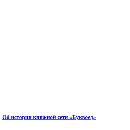
Об истории книжной сети «Буквоед»